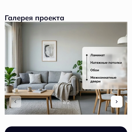
Галерея проекта
1/2