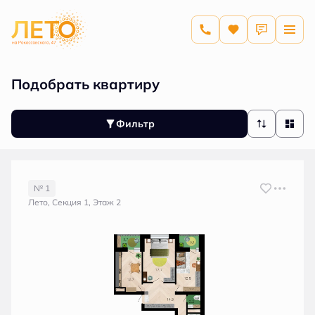
Подобрать квартиру
Фильтр
№ 1
Лето, Секция 1, Этаж 2