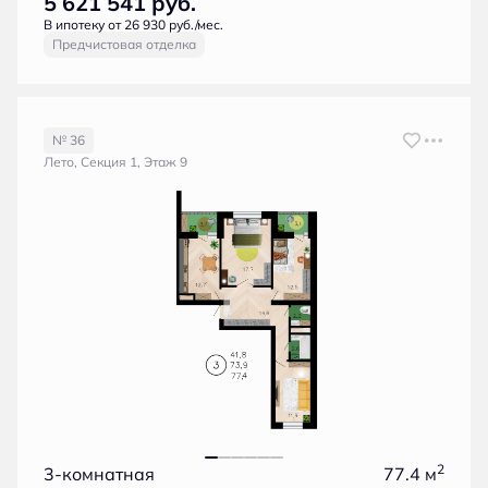
5 621 541
руб.
В ипотеку от 26 930 руб./мес.
Предчистовая отделка
№ 36
Лето, Секция 1, Этаж 9
2
3-комнатная
77.4 м