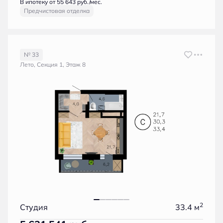
В ипотеку от 55 643 руб./мес.
Предчистовая отделка
№ 33
Лето, Секция 1, Этаж 8
2
Студия
33.4 м