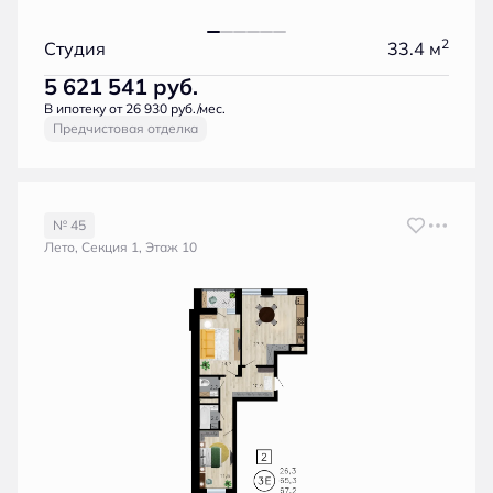
2
Студия
33.4 м
5 621 541
руб.
В ипотеку от 26 930 руб./мес.
Предчистовая отделка
№ 45
Лето, Секция 1, Этаж 10