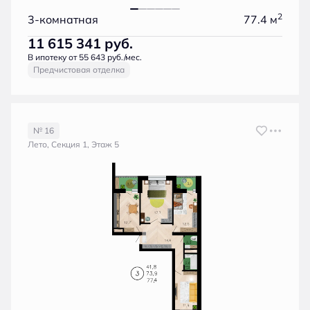
2
3-комнатная
77.4 м
11 615 341
руб.
В ипотеку от 55 643 руб./мес.
Предчистовая отделка
№ 16
Лето, Секция 1, Этаж 5