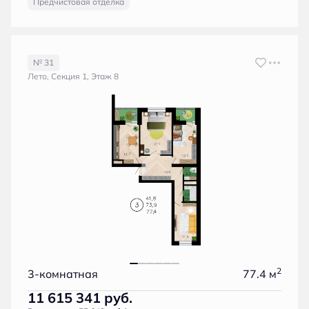
Предчистовая отделка
№ 31
Лето, Секция 1, Этаж 8
2
3-комнатная
77.4 м
11 615 341
руб.