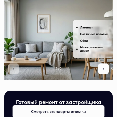
1/2
Готовый ремонт от застройщика
Смотреть стандарты отделки