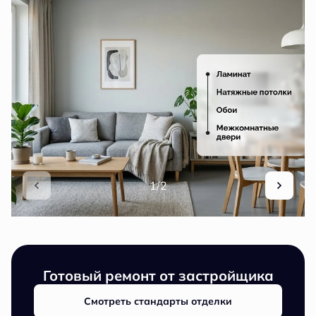
1/2
Готовый ремонт от застройщика
Смотреть стандарты отделки