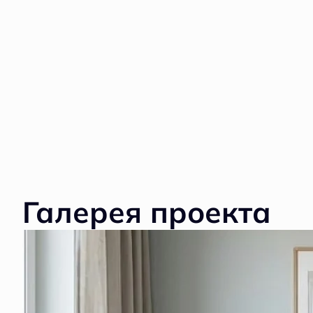
Галерея проекта