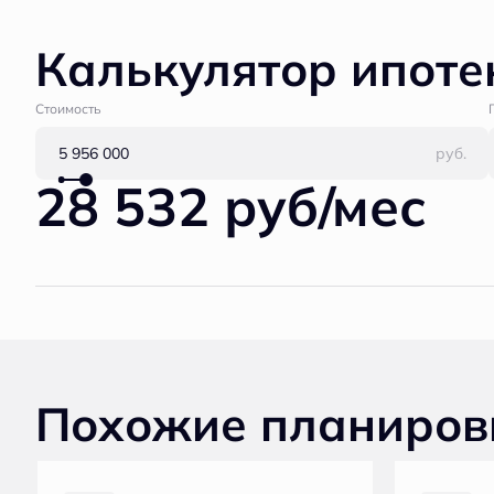
Калькулятор ипоте
Стоимость
руб.
28 532 руб/мес
Похожие планиров