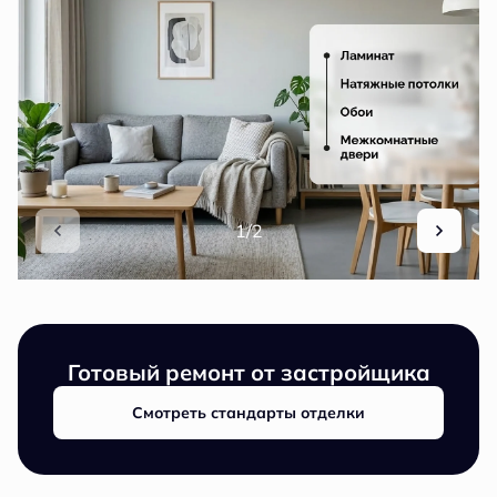
1/2
Готовый ремонт от застройщика
Смотреть стандарты отделки