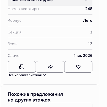
Номер квартиры
248
Корпус
Лето
Секция
3
Этаж
12
Сдача
4 кв. 2026
Все характеристики
Похожие предложения
на других этажах