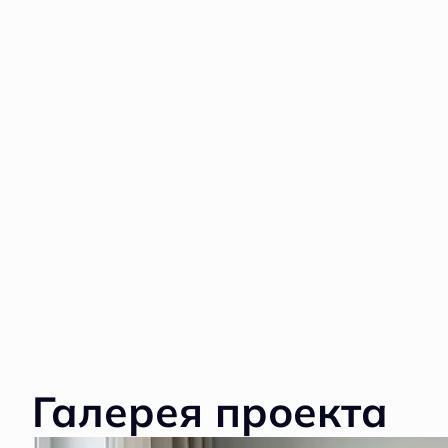
Галерея проекта