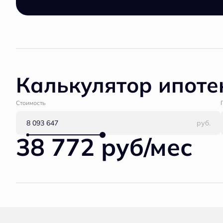
Калькулятор ипоте
Стоимость
руб.
38 772 руб/мес