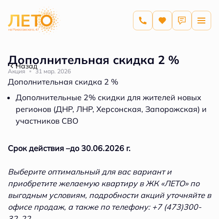
Дополнительная скидка 2 %
Назад
Акция
31 мар. 2026
Дополнительная скидка 2 %
Дополнительные 2% скидки для жителей новых
регионов (ДНР, ЛНР, Херсонская, Запорожская) и
участников СВО
Срок действия –до 30.06.2026 г.
Выберите оптимальный для вас вариант и
приобретите желаемую квартиру в ЖК «ЛЕТО» по
выгодным условиям, подробности акций уточняйте в
офисе продаж, а также по телефону: +7 (473)300-
32-22.