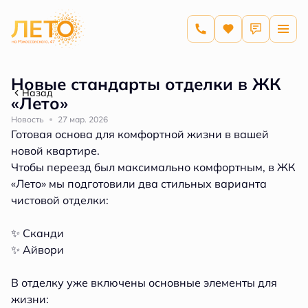
Новые стандарты отделки в ЖК
Назад
«Лето»
Новость
27 мар. 2026
Готовая основа для комфортной жизни в вашей
новой квартире.
Чтобы переезд был максимально комфортным, в ЖК
«Лето» мы подготовили два стильных варианта
чистовой отделки:
✨ Сканди
✨ Айвори
В отделку уже включены основные элементы для
жизни: