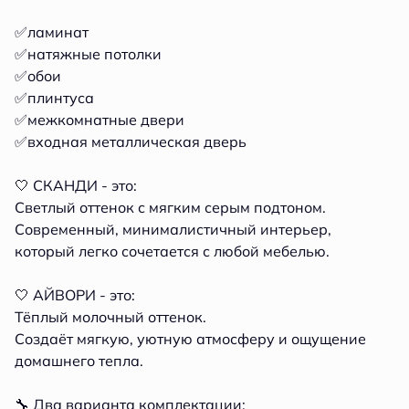
✅ламинат
✅натяжные потолки
✅обои
✅плинтуса
✅межкомнатные двери
✅входная металлическая дверь
🤍 СКАНДИ - это:
Светлый оттенок с мягким серым подтоном.
Современный, минималистичный интерьер,
который легко сочетается с любой мебелью.
🤍 АЙВОРИ - это:
Тёплый молочный оттенок.
Создаёт мягкую, уютную атмосферу и ощущение
домашнего тепла.
🔧 Два варианта комплектации: