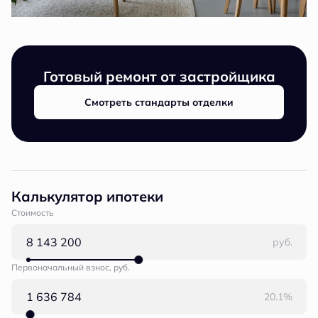
Готовый ремонт от застройщика
Смотреть стандарты отделки
Калькулятор ипотеки
Стоимость
руб.
Первоначальный взнос, руб.
20.1%