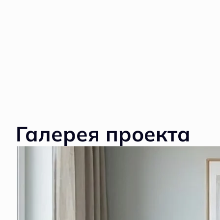
Галерея проекта