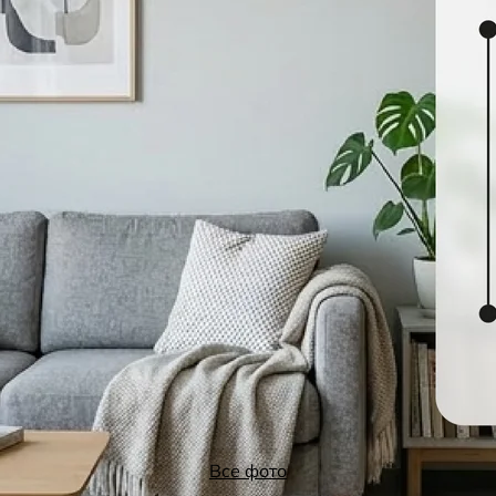
Все фото