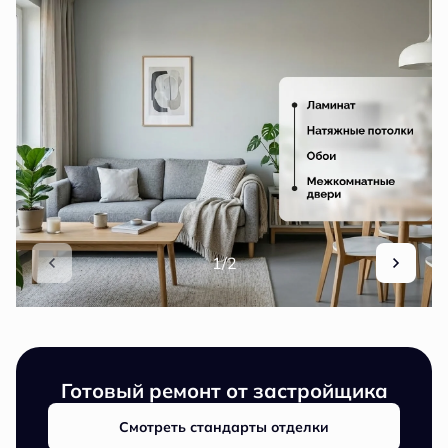
1/2
Готовый ремонт от застройщика
Смотреть стандарты отделки