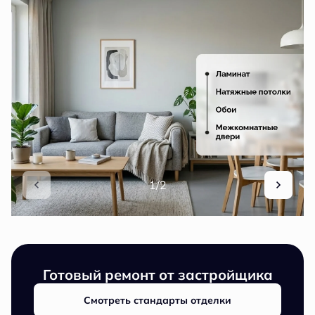
1/2
Готовый ремонт от застройщика
Смотреть стандарты отделки